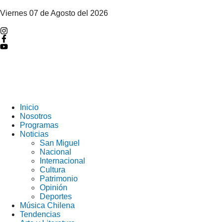
Viernes 07 de Agosto del 2026
Inicio
Nosotros
Programas
Noticias
San Miguel
Nacional
Internacional
Cultura
Patrimonio
Opinión
Deportes
Música Chilena
Tendencias