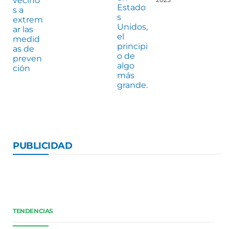
PUBLICIDAD
TENDENCIAS