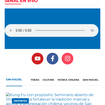
SEÑAL EN VIVO
SAN MIGUEL
TODAS
CULTURA
MÚSICA CHILENA
SAN MIGUEL
DEPORTES