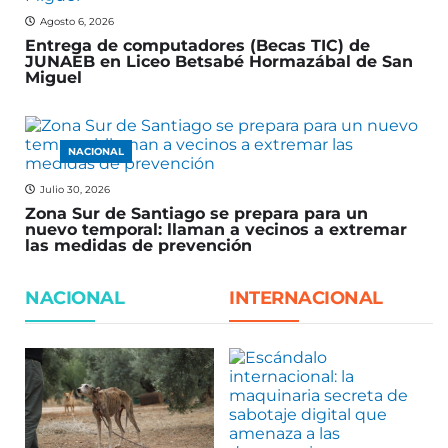
Agosto 6, 2026
Entrega de computadores (Becas TIC) de
JUNAEB en Liceo Betsabé Hormazábal de San
Miguel
NACIONAL
Julio 30, 2026
Zona Sur de Santiago se prepara para un
nuevo temporal: llaman a vecinos a extremar
las medidas de prevención
NACIONAL
INTERNACIONAL