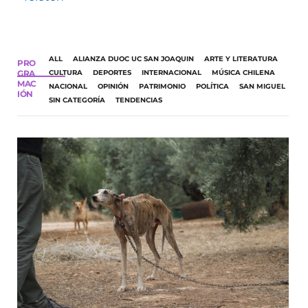
ALL
ALIANZA DUOC UC SAN JOAQUIN
ARTE Y LITERATURA
PRO
GRA
CULTURA
DEPORTES
INTERNACIONAL
MÚSICA CHILENA
MAC
NACIONAL
OPINIÓN
PATRIMONIO
POLÍTICA
SAN MIGUEL
IÓN
SIN CATEGORÍA
TENDENCIAS