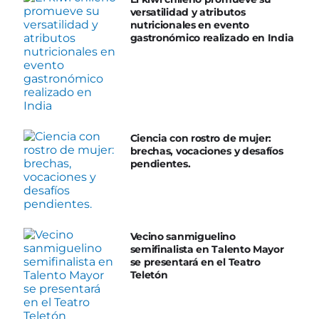
versatilidad y atributos
nutricionales en evento
gastronómico realizado en India
Ciencia con rostro de mujer:
brechas, vocaciones y desafíos
pendientes.
Vecino sanmiguelino
semifinalista en Talento Mayor
se presentará en el Teatro
Teletón