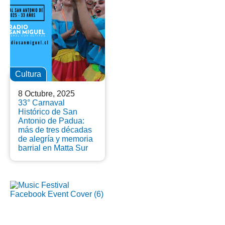
Cultura
8 Octubre, 2025
33° Carnaval
Histórico de San
Antonio de Padua:
más de tres décadas
de alegría y memoria
barrial en Matta Sur