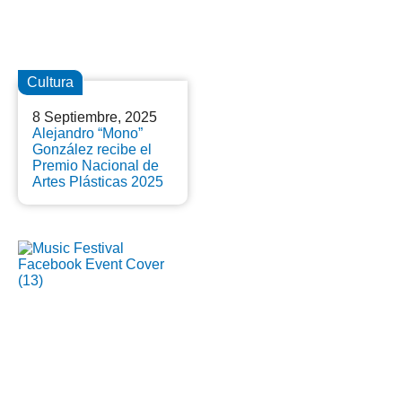
Cultura
8 Septiembre, 2025
Alejandro “Mono”
González recibe el
Premio Nacional de
Artes Plásticas 2025