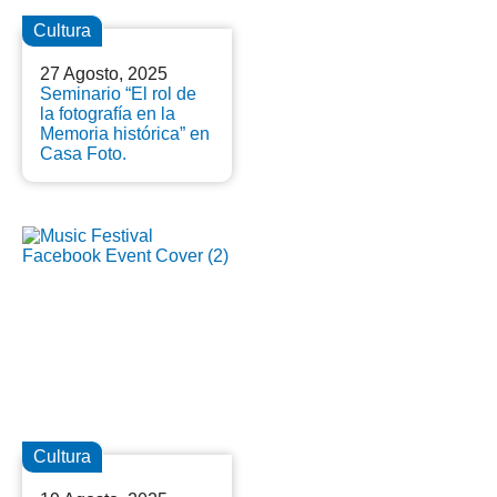
Cultura
27 Agosto, 2025
Seminario “El rol de
la fotografía en la
Memoria histórica” en
Casa Foto.
Cultura