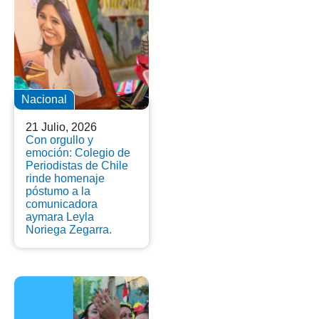
Nacional
21 Julio, 2026
Con orgullo y
emoción: Colegio de
Periodistas de Chile
rinde homenaje
póstumo a la
comunicadora
aymara Leyla
Noriega Zegarra.