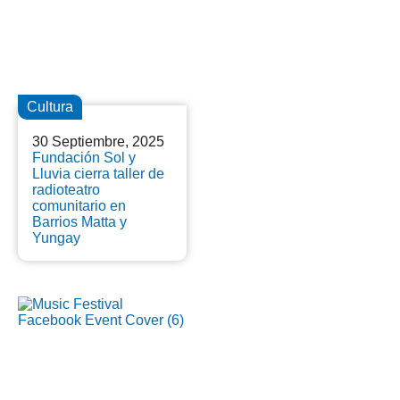
Cultura
30 Septiembre, 2025
Fundación Sol y
Lluvia cierra taller de
radioteatro
comunitario en
Barrios Matta y
Yungay