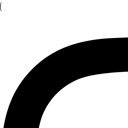
Jueves 06 de Agosto del 2026