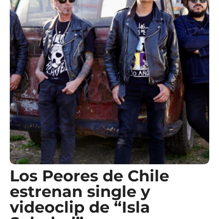
Los Peores de Chile
estrenan single y
videoclip de “Isla