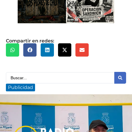
Compartir en redes:
Publicidad