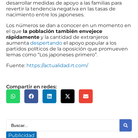
desarrollar medidas de apoyo a las familias para
revertir la tendencia negativa en las tasas de
nacimiento entre los japoneses.
Los números se dan a conocer en un momento en
el que
la población también envejece
rápidamente
y la cantidad de extranjeros
aumenta
despertando
el apoyo popular a los
partidos políticos de la oposición que promueven
lemas como “Los japoneses primero”.
Fuente:
https://actualidad.rt.com/
Compartir en redes:
Publicidad