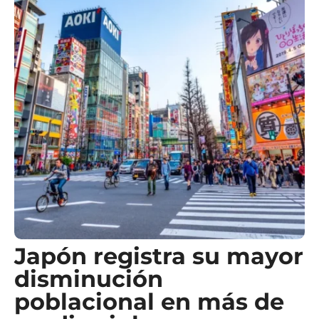
Japón registra su mayor
disminución
poblacional en más de