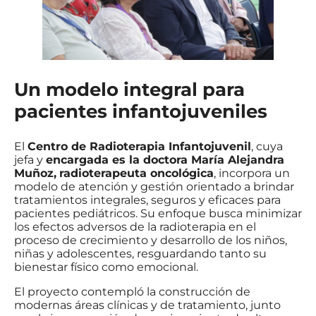
Un modelo integral para
pacientes infantojuveniles
El
Centro de Radioterapia Infantojuvenil
, cuya
jefa y
encargada es la doctora María Alejandra
Muñoz,
radioterapeuta oncológica
, incorpora un
modelo de atención y gestión orientado a brindar
tratamientos integrales, seguros y eficaces para
pacientes pediátricos. Su enfoque busca minimizar
los efectos adversos de la radioterapia en el
proceso de crecimiento y desarrollo de los niños,
niñas y adolescentes, resguardando tanto su
bienestar físico como emocional.
El proyecto contempló la construcción de
modernas áreas clínicas y de tratamiento, junto