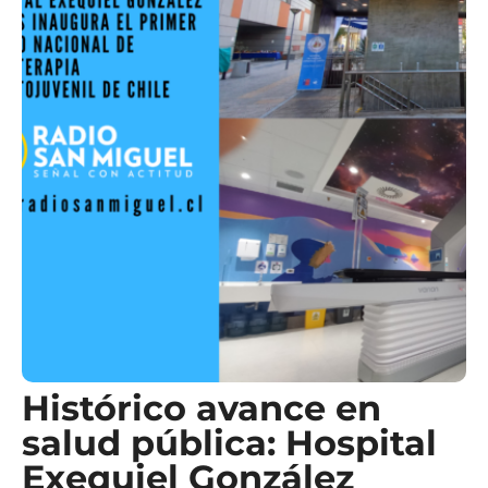
Histórico avance en
salud pública: Hospital
Exequiel González