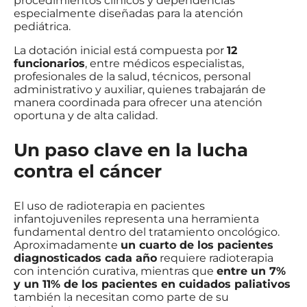
procedimientos clínicos y dependencias
especialmente diseñadas para la atención
pediátrica.
La dotación inicial está compuesta por
12
funcionarios
, entre médicos especialistas,
profesionales de la salud, técnicos, personal
administrativo y auxiliar, quienes trabajarán de
manera coordinada para ofrecer una atención
oportuna y de alta calidad.
Un paso clave en la lucha
contra el cáncer
El uso de radioterapia en pacientes
infantojuveniles representa una herramienta
fundamental dentro del tratamiento oncológico.
Aproximadamente
un cuarto de los pacientes
diagnosticados cada año
requiere radioterapia
con intención curativa, mientras que
entre un 7%
y un 11% de los pacientes en cuidados paliativos
también la necesitan como parte de su