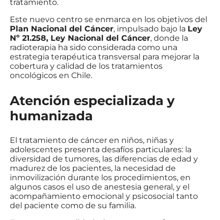
tratamiento.
Este nuevo centro se enmarca en los objetivos del
Plan Nacional del Cáncer
, impulsado bajo la
Ley
Nº 21.258, Ley Nacional del Cáncer
, donde la
radioterapia ha sido considerada como una
estrategia terapéutica transversal para mejorar la
cobertura y calidad de los tratamientos
oncológicos en Chile.
Atención especializada y
humanizada
El tratamiento de cáncer en niños, niñas y
adolescentes presenta desafíos particulares: la
diversidad de tumores, las diferencias de edad y
madurez de los pacientes, la necesidad de
inmovilización durante los procedimientos, en
algunos casos el uso de anestesia general, y el
acompañamiento emocional y psicosocial tanto
del paciente como de su familia.