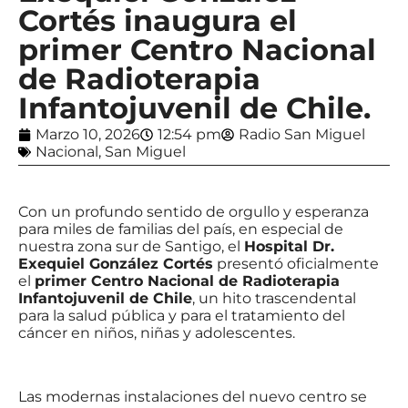
Cortés inaugura el
primer Centro Nacional
de Radioterapia
Infantojuvenil de Chile.
Marzo 10, 2026
12:54 pm
Radio San Miguel
Nacional
,
San Miguel
Con un profundo sentido de orgullo y esperanza
para miles de familias del país, en especial de
nuestra zona sur de Santigo, el
Hospital Dr.
Exequiel González Cortés
presentó oficialmente
el
primer Centro Nacional de Radioterapia
Infantojuvenil de Chile
, un hito trascendental
para la salud pública y para el tratamiento del
cáncer en niños, niñas y adolescentes.
Las modernas instalaciones del nuevo centro se