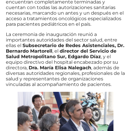
encuentran completamente terminadas y
cuentan con todas las autorizaciones sanitarias
necesarias, marcando un antes y un después en el
acceso a tratamientos oncológicos especializados
para pacientes pediátricos en el país.
La ceremonia de inauguración reunió a
importantes autoridades del sector salud, entre
ellas el
Subsecretario de Redes Asistenciales, Dr.
Bernardo Martorell
, el
director del Servicio de
Salud Metropolitano Sur, Edgardo Díaz
, y el
equipo directivo del hospital encabezado por su
directora,
Dra. María Elisa Nalegach
, además de
diversas autoridades regionales, profesionales de la
salud y representantes de organizaciones
vinculadas al acompañamiento de pacientes.