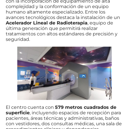
con la incorporación de equipamiento de alta
complejidad y la conformación de un equipo
humano altamente especializado. Entre los
avances tecnológicos destaca la instalación de un
Acelerador Lineal de Radioterapia
, equipo de
última generación que permitirá realizar
tratamientos con altos estándares de precisión y
seguridad.
El centro cuenta con
579 metros cuadrados de
superficie
, incluyendo espacios de recepción para
pacientes, áreas técnicas y administrativas, baños
con vestidores, dos consultas médicas, una sala de