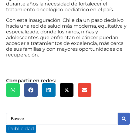
durante años la necesidad de fortalecer el
tratamiento oncológico pediátrico en el país.
Con esta inauguración, Chile da un paso decisivo
hacia una red de salud más moderna, equitativa y
especializada, donde los niños, niñas y
adolescentes que enfrentan el cáncer puedan
acceder a tratamientos de excelencia, más cerca
de sus familias y con mayores oportunidades de
recuperación.
Compartir en redes:
Publicidad