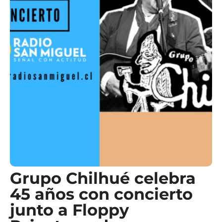
Grupo Chilhué celebra
45 años con concierto
junto a Floppy