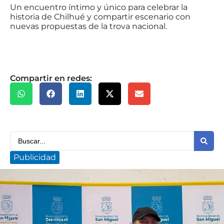
Un encuentro íntimo y único para celebrar la
historia de Chilhué y compartir escenario con
nuevas propuestas de la trova nacional.
Compartir en redes:
Publicidad