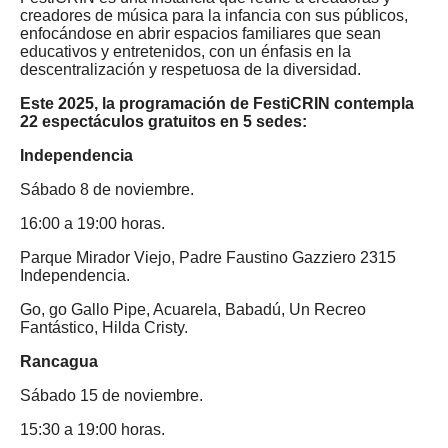
creadores de música para la infancia con sus públicos,
enfocándose en abrir espacios familiares que sean
educativos y entretenidos, con un énfasis en la
descentralización y respetuosa de la diversidad.
Este 2025, la programación de FestiCRIN contempla
22
espectáculos gratuitos en 5 sedes:
Independencia
Sábado 8 de noviembre.
16:00 a 19:00 horas.
Parque Mirador Viejo, Padre Faustino Gazziero 2315
Independencia.
Go, go Gallo Pipe, Acuarela, Babadú, Un Recreo
Fantástico, Hilda Cristy.
Rancagua
Sábado 15 de noviembre.
15:30 a 19:00 horas.