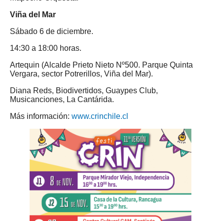
Viña del Mar
Sábado 6 de diciembre.
14:30 a 18:00 horas.
Artequin (Alcalde Prieto Nieto Nº500. Parque Quinta
Vergara, sector Potrerillos, Viña del Mar).
Diana Reds, Biodivertidos, Guaypes Club,
Musicanciones, La Cantárida.
Más información:
www.crinchile.cl