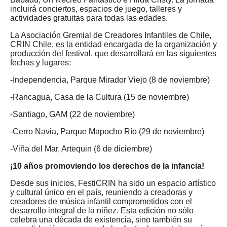
incluirá conciertos, espacios de juego, talleres y
actividades gratuitas para todas las edades.
La Asociación Gremial de Creadores Infantiles de Chile,
CRIN Chile, es la entidad encargada de la organización y
producción del festival, que desarrollará en las siguientes
fechas y lugares:
-Independencia, Parque Mirador Viejo (8 de noviembre)
-Rancagua, Casa de la Cultura (15 de noviembre)
-Santiago, GAM (22 de noviembre)
-Cerro Navia, Parque Mapocho Río (29 de noviembre)
-Viña del Mar, Artequin (6 de diciembre)
¡10 años promoviendo los derechos de la infancia!
Desde sus inicios, FestiCRIN ha sido un espacio artístico
y cultural único en el país, reuniendo a creadoras y
creadores de música infantil comprometidos con el
desarrollo integral de la niñez. Esta edición no sólo
celebra una década de existencia, sino también su