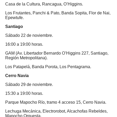
Casa de la Cultura, Rancagua, O’Higgins.
Los Frutantes, Panchi & Pato, Banda Sopita, Flor de Nai,
Epewtufe.
Santiago
Sábado 22 de noviembre.
16:00 a 19:00 horas.
GAM (Av. Libertador Bernardo O’Higgins 227, Santiago,
Región Metropolitana).
Los Patapelá, Banda Porota, Los Pentagrama.
Cerro Navia
Sábado 29 de noviembre.
15:30 a 19:00 horas.
Parque Mapocho Río, tramo 4 acceso 15, Cerro Navia.
Lechuga Mecánica, Electrorobot, Alcachofas Rebeldes,
Mapocho Orquesta.