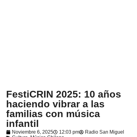
FestiCRIN 2025: 10 años
haciendo vibrar a las
familias con música
infantil
Noviembre 6, 2025
12:03 pm
Radio San Miguel