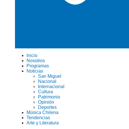
Inicio
Nosotros
Programas
Noticias
San Miguel
Nacional
Internacional
Cultura
Patrimonio
Opinión
Deportes
Música Chilena
Tendencias
Arte y Literatura