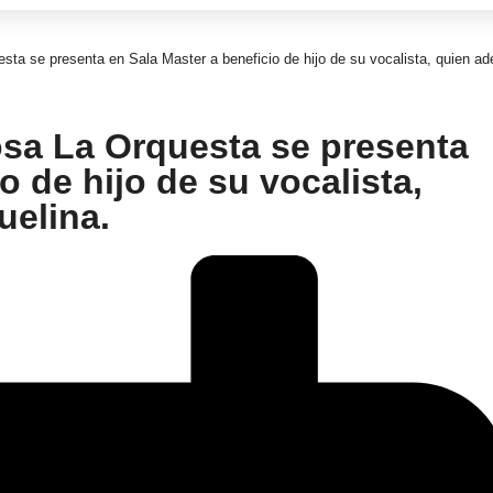
esta se presenta en Sala Master a beneficio de hijo de su vocalista, quien 
osa La Orquesta se presenta
o de hijo de su vocalista,
elina.