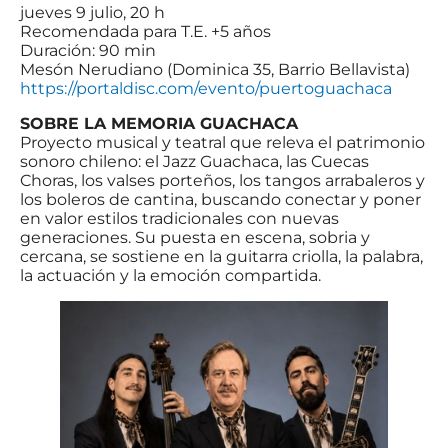
jueves 9 julio, 20 h
Recomendada para T.E. +5 años
Duración: 90 min
Mesón Nerudiano (Dominica 35, Barrio Bellavista)
https://portaldisc.com/evento/puertoguachaca
SOBRE LA MEMORIA GUACHACA
Proyecto musical y teatral que releva el patrimonio
sonoro chileno: el Jazz Guachaca, las Cuecas
Choras, los valses porteños, los tangos arrabaleros y
los boleros de cantina, buscando conectar y poner
en valor estilos tradicionales con nuevas
generaciones. Su puesta en escena, sobria y
cercana, se sostiene en la guitarra criolla, la palabra,
la actuación y la emoción compartida.