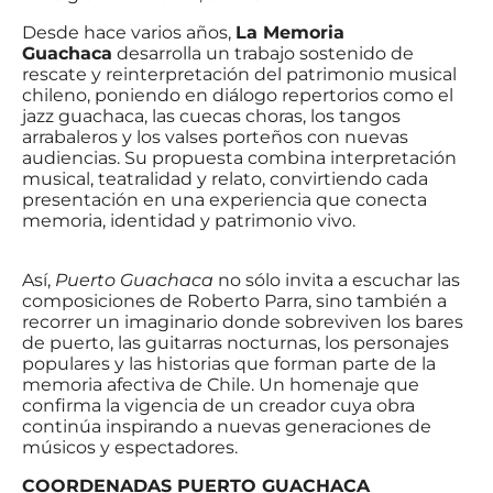
Desde hace varios años,
La Memoria
Guachaca
desarrolla un trabajo sostenido de
rescate y reinterpretación del patrimonio musical
chileno, poniendo en diálogo repertorios como el
jazz guachaca, las cuecas choras, los tangos
arrabaleros y los valses porteños con nuevas
audiencias. Su propuesta combina interpretación
musical, teatralidad y relato, convirtiendo cada
presentación en una experiencia que conecta
memoria, identidad y patrimonio vivo.
Así,
Puerto Guachaca
no sólo invita a escuchar las
composiciones de Roberto Parra, sino también a
recorrer un imaginario donde sobreviven los bares
de puerto, las guitarras nocturnas, los personajes
populares y las historias que forman parte de la
memoria afectiva de Chile. Un homenaje que
confirma la vigencia de un creador cuya obra
continúa inspirando a nuevas generaciones de
músicos y espectadores.
COORDENADAS PUERTO GUACHACA