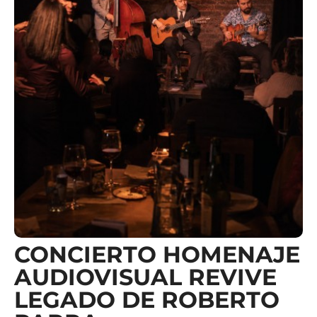
CONCIERTO HOMENAJE
AUDIOVISUAL REVIVE
LEGADO DE ROBERTO