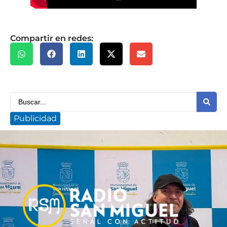
Compartir en redes:
Publicidad