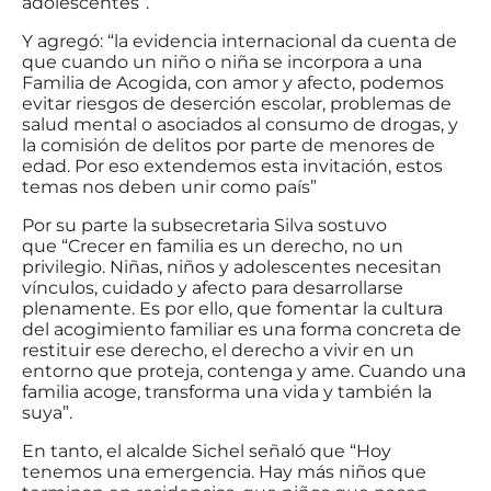
adolescentes”.
Y agregó: “la evidencia internacional da cuenta de
que cuando un niño o niña se incorpora a una
Familia de Acogida, con amor y afecto, podemos
evitar riesgos de deserción escolar, problemas de
salud mental o asociados al consumo de drogas, y
la comisión de delitos por parte de menores de
edad. Por eso extendemos esta invitación, estos
temas nos deben unir como país”
Por su parte la subsecretaria Silva sostuvo
que “Crecer en familia es un derecho, no un
privilegio. Niñas, niños y adolescentes necesitan
vínculos, cuidado y afecto para desarrollarse
plenamente. Es por ello, que fomentar la cultura
del acogimiento familiar es una forma concreta de
restituir ese derecho, el derecho a vivir en un
entorno que proteja, contenga y ame. Cuando una
familia acoge, transforma una vida y también la
suya”.
En tanto, el alcalde Sichel señaló que “Hoy
tenemos una emergencia. Hay más niños que