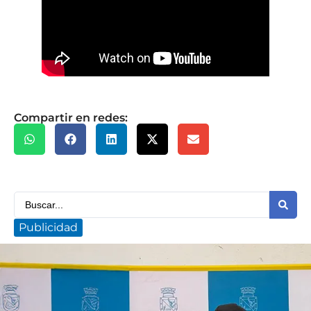
Compartir en redes:
Publicidad