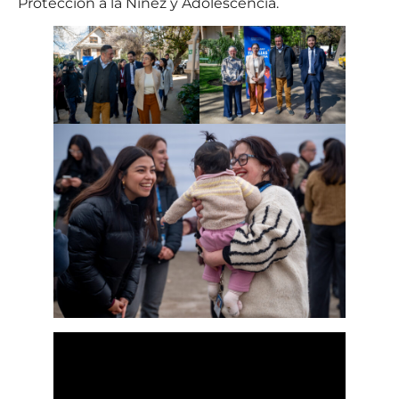
Protección a la Niñez y Adolescencia.