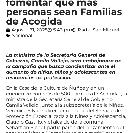
fomentar que más
personas sean Familias
de Acogida
Agosto 21, 2025
5:43 pm
Radio San Miguel
Nacional
La ministra de la Secretaría General de
Gobierno, Camila Vallejo, será embajadora de
la campaña que busca concientizar ante el
aumento de niñas, niños y adolescentes en
residencias de protección.
En la Casa de la Cultura de Ñuñoa y en un
encuentro con más de 500 Familias de Acogidas, la
ministra de la Secretaría General de Gobierno,
Camila Vallejo, junto a la subsecretaría de la Niñez,
Verónica Silva; el director nacional del Servicio de
Protección Especializada a la Niñez y Adolescencia,
Claudio Castillo, y el alcalde de la comuna,
Sebastián Sichel, participaron del lanzamiento del