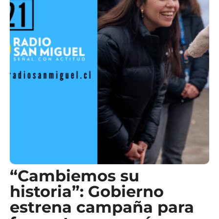
“Cambiemos su
historia”: Gobierno
estrena campaña para